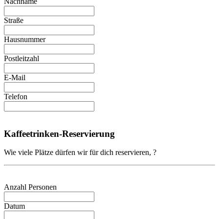
Nachname
Straße
Hausnummer
Postleitzahl
E-Mail
Telefon
Kaffeetrinken-Reservierung
Wie viele Plätze dürfen wir für dich reservieren,
?
Anzahl Personen
Datum