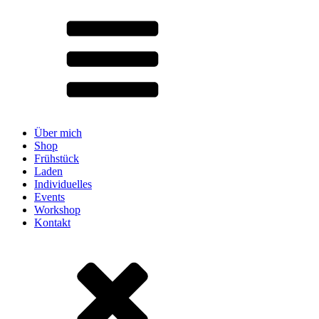
Über mich
Shop
Frühstück
Laden
Individuelles
Events
Workshop
Kontakt