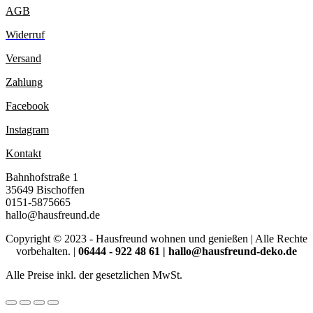
AGB
Widerruf
Versand
Zahlung
Facebook
Instagram
Kontakt
Bahnhofstraße 1
35649 Bischoffen
0151-5875665
hallo@hausfreund.de
Copyright © 2023 - Hausfreund wohnen und genießen | Alle Rechte
vorbehalten. |
06444 - 922 48 61
| hallo@hausfreund-deko.de
Alle Preise inkl. der gesetzlichen MwSt.