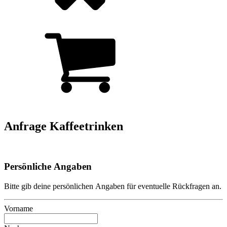
Anfrage Kaffeetrinken
Persönliche Angaben
Bitte gib deine persönlichen Angaben für eventuelle Rückfragen an.
Vorname