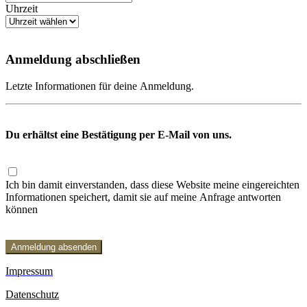
Uhrzeit
Anmeldung abschließen
Letzte Informationen für deine Anmeldung.
Du erhältst eine Bestätigung per E-Mail von uns.
Ich bin damit einverstanden, dass diese Website meine eingereichten
Informationen speichert, damit sie auf meine Anfrage antworten
können
Anmeldung absenden
Impressum
Datenschutz